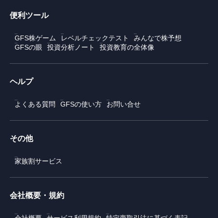
便利ツール
GFS株ゲーム
レベルチェックテスト
みんなで株予想
GFSの眼
投資分析ノート
投資教育の全体像
ヘルプ
よくある質問
GFSの使い方
お問い合せ
その他
家族割サービス
会社概要・規約
会社概要
サービス利用規約
特定商取引法に基づく表記