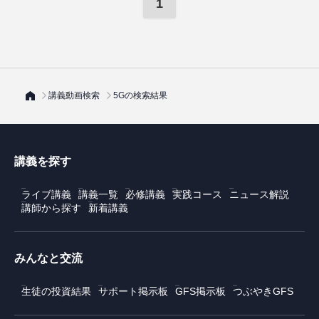
1
講義動画検索
5Gの検索結果
講義を探す
ライブ講義
講義一覧
必修講義
実践コース
ニュース解説
講師から探す
新着講義
みんなと交流
生徒の投資結果
サポート掲示板
GFS掲示板
つぶやきGFS