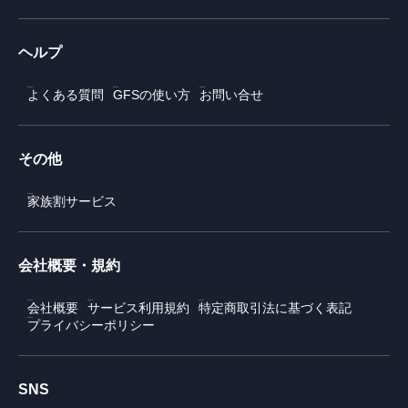
ヘルプ
よくある質問
GFSの使い方
お問い合せ
その他
家族割サービス
会社概要・規約
会社概要
サービス利用規約
特定商取引法に基づく表記
プライバシーポリシー
SNS