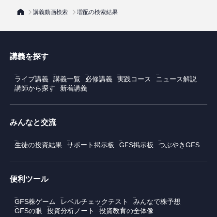
講義動画検索
増配の検索結果
講義を探す
ライブ講義
講義一覧
必修講義
実践コース
ニュース解説
講師から探す
新着講義
みんなと交流
生徒の投資結果
サポート掲示板
GFS掲示板
つぶやきGFS
便利ツール
GFS株ゲーム
レベルチェックテスト
みんなで株予想
GFSの眼
投資分析ノート
投資教育の全体像