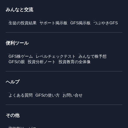
みんなと交流
生徒の投資結果
サポート掲示板
GFS掲示板
つぶやきGFS
便利ツール
GFS株ゲーム
レベルチェックテスト
みんなで株予想
GFSの眼
投資分析ノート
投資教育の全体像
ヘルプ
よくある質問
GFSの使い方
お問い合せ
その他