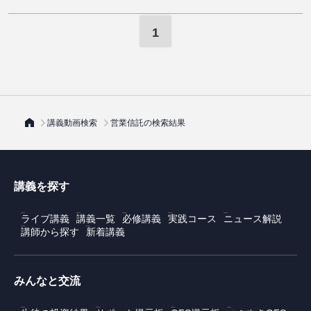
1
講義動画検索
営業信託の検索結果
講義を探す
ライブ講義
講義一覧
必修講義
実践コース
ニュース解説
講師から探す
新着講義
みんなと交流