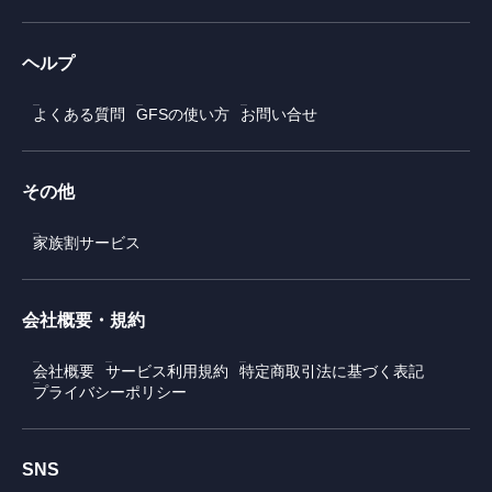
ヘルプ
よくある質問
GFSの使い方
お問い合せ
その他
家族割サービス
会社概要・規約
会社概要
サービス利用規約
特定商取引法に基づく表記
プライバシーポリシー
SNS