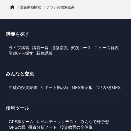
講義動画検索
デフレの検索結果
講義を探す
ライブ講義
講義一覧
必修講義
実践コース
ニュース解説
講師から探す
新着講義
みんなと交流
生徒の投資結果
サポート掲示板
GFS掲示板
つぶやきGFS
便利ツール
GFS株ゲーム
レベルチェックテスト
みんなで株予想
GFSの眼
投資分析ノート
投資教育の全体像