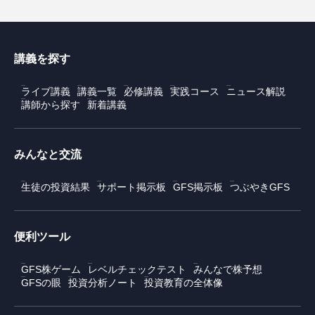
講義を探す
ライブ講義
講義一覧
必修講義
実践コース
ニュース解説
講師から探す
新着講義
みんなと交流
生徒の投資結果
サポート掲示板
GFS掲示板
つぶやきGFS
便利ツール
GFS株ゲーム
レベルチェックテスト
みんなで株予想
GFSの眼
投資分析ノート
投資教育の全体像