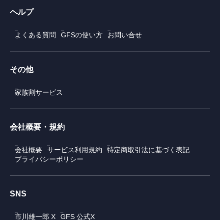
ヘルプ
よくある質問
GFSの使い方
お問い合せ
その他
家族割サービス
会社概要・規約
会社概要
サービス利用規約
特定商取引法に基づく表記
プライバシーポリシー
SNS
市川雄一郎 X
GFS 公式X