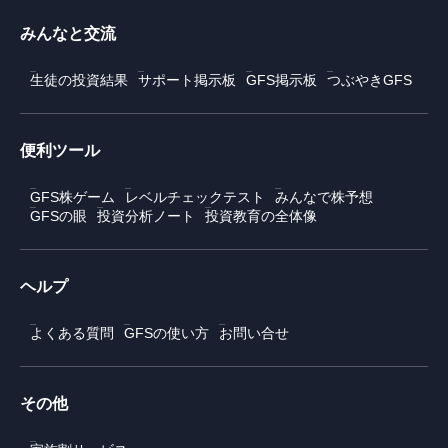
みんなと交流
生徒の投資結果
サポート掲示板
GFS掲示板
つぶやきGFS
便利ツール
GFS株ゲーム
レベルチェックテスト
みんなで株予想
GFSの眼
投資分析ノート
投資教育の全体像
ヘルプ
よくある質問
GFSの使い方
お問い合せ
その他