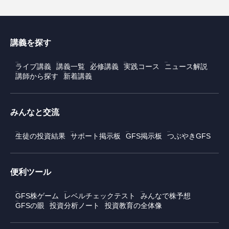
講義を探す
ライブ講義
講義一覧
必修講義
実践コース
ニュース解説
講師から探す
新着講義
みんなと交流
生徒の投資結果
サポート掲示板
GFS掲示板
つぶやきGFS
便利ツール
GFS株ゲーム
レベルチェックテスト
みんなで株予想
GFSの眼
投資分析ノート
投資教育の全体像