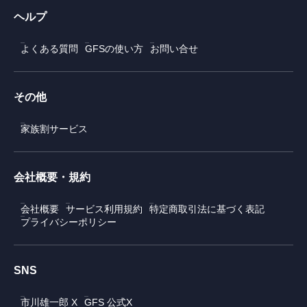
ヘルプ
よくある質問
GFSの使い方
お問い合せ
その他
家族割サービス
会社概要・規約
会社概要
サービス利用規約
特定商取引法に基づく表記
プライバシーポリシー
SNS
市川雄一郎 X
GFS 公式X