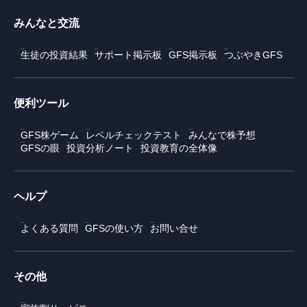
みんなと交流
生徒の投資結果
サポート掲示板
GFS掲示板
つぶやきGFS
便利ツール
GFS株ゲーム
レベルチェックテスト
みんなで株予想
GFSの眼
投資分析ノート
投資教育の全体像
ヘルプ
よくある質問
GFSの使い方
お問い合せ
その他