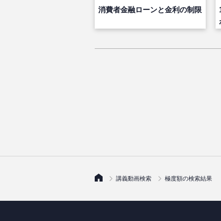
消費者金融ローンと金利の制限
講義動画検索
極度額の検索結果