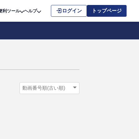
こちら
ログイン
トップページ
便利ツール
ヘルプ