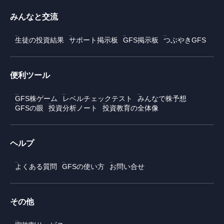
みんなと交流
生徒の投資結果
サポート掲示板
GFS掲示板
つぶやきGFS
便利ツール
GFS株ゲーム
レベルチェックテスト
みんなで株予想
GFSの眼
投資分析ノート
投資教育の全体像
ヘルプ
よくある質問
GFSの使い方
お問い合せ
その他