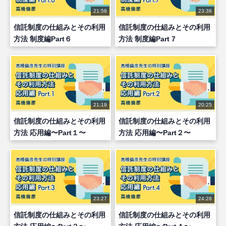
21:58
23:38
信託制度の仕組みとその利用
信託制度の仕組みとその利用
方法 制度編Part６
方法 制度編Part 7
21:19
20:25
信託制度の仕組みとその利用
信託制度の仕組みとその利用
方法 応用編〜Part１〜
方法 応用編〜Part２〜
23:27
24:28
信託制度の仕組みとその利用
信託制度の仕組みとその利用