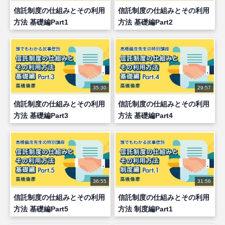
信託制度の仕組みとその利用
信託制度の仕組みとその利用
方法 基礎編Part1
方法 基礎編Part2
35:30
29:57
信託制度の仕組みとその利用
信託制度の仕組みとその利用
方法 基礎編Part3
方法 基礎編Part4
36:55
31:56
信託制度の仕組みとその利用
信託制度の仕組みとその利用
方法 基礎編Part5
方法 制度編Part1