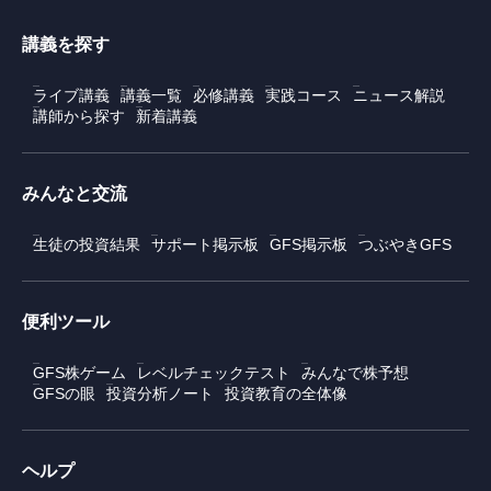
講義を探す
ライブ講義
講義一覧
必修講義
実践コース
ニュース解説
講師から探す
新着講義
みんなと交流
生徒の投資結果
サポート掲示板
GFS掲示板
つぶやきGFS
便利ツール
GFS株ゲーム
レベルチェックテスト
みんなで株予想
GFSの眼
投資分析ノート
投資教育の全体像
ヘルプ