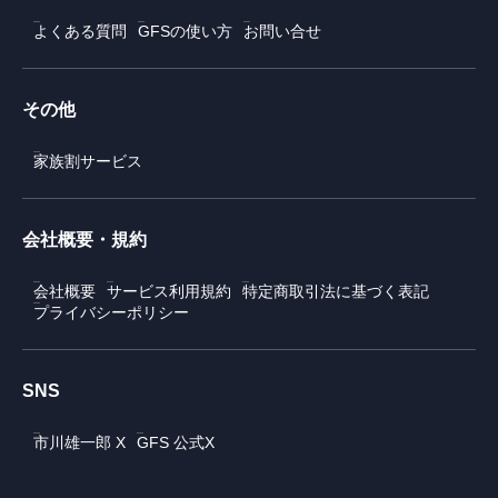
よくある質問
GFSの使い方
お問い合せ
その他
家族割サービス
会社概要・規約
会社概要
サービス利用規約
特定商取引法に基づく表記
プライバシーポリシー
SNS
市川雄一郎 X
GFS 公式X