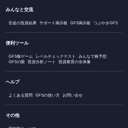
みんなと交流
生徒の投資結果
サポート掲示板
GFS掲示板
つぶやきGFS
便利ツール
GFS株ゲーム
レベルチェックテスト
みんなで株予想
GFSの眼
投資分析ノート
投資教育の全体像
ヘルプ
よくある質問
GFSの使い方
お問い合せ
その他