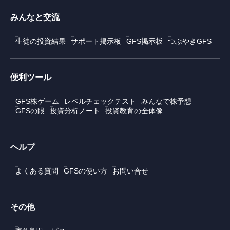
みんなと交流
生徒の投資結果
サポート掲示板
GFS掲示板
つぶやきGFS
便利ツール
GFS株ゲーム
レベルチェックテスト
みんなで株予想
GFSの眼
投資分析ノート
投資教育の全体像
ヘルプ
よくある質問
GFSの使い方
お問い合せ
その他