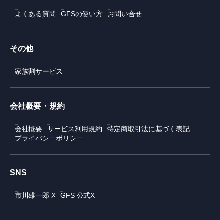
よくある質問
GFSの使い方
お問い合せ
その他
家族割サービス
会社概要・規約
会社概要
サービス利用規約
特定商取引法に基づく表記
プライバシーポリシー
SNS
市川雄一郎 X
GFS 公式X