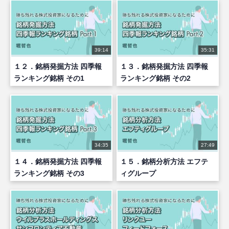
39:14
35:31
１２．銘柄発掘方法 四季報
１３．銘柄発掘方法 四季報
ランキング銘柄 その1
ランキング銘柄 その2
34:35
27:49
１４．銘柄発掘方法 四季報
１５．銘柄分析方法 エフテ
ランキング銘柄 その3
ィグループ