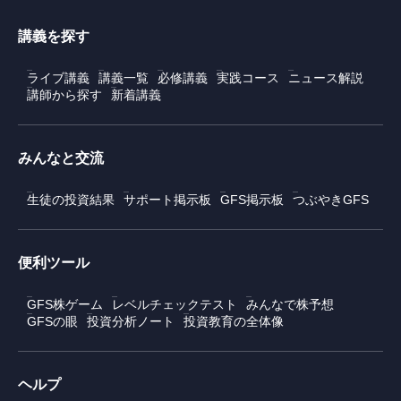
講義を探す
ライブ講義
講義一覧
必修講義
実践コース
ニュース解説
講師から探す
新着講義
みんなと交流
生徒の投資結果
サポート掲示板
GFS掲示板
つぶやきGFS
便利ツール
GFS株ゲーム
レベルチェックテスト
みんなで株予想
GFSの眼
投資分析ノート
投資教育の全体像
ヘルプ