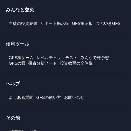
みんなと交流
生徒の投資結果
サポート掲示板
GFS掲示板
つぶやきGFS
便利ツール
GFS株ゲーム
レベルチェックテスト
みんなで株予想
GFSの眼
投資分析ノート
投資教育の全体像
ヘルプ
よくある質問
GFSの使い方
お問い合せ
その他