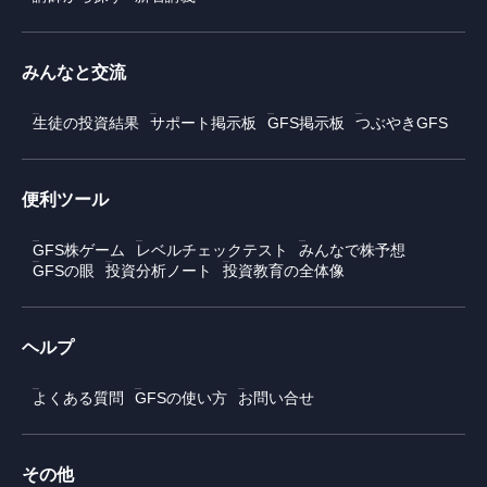
みんなと交流
生徒の投資結果
サポート掲示板
GFS掲示板
つぶやきGFS
便利ツール
GFS株ゲーム
レベルチェックテスト
みんなで株予想
GFSの眼
投資分析ノート
投資教育の全体像
ヘルプ
よくある質問
GFSの使い方
お問い合せ
その他