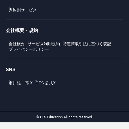
家族割サービス
会社概要・規約
会社概要
サービス利用規約
特定商取引法に基づく表記
プライバシーポリシー
SNS
市川雄一郎 X
GFS 公式X
© GFS Education All rights reserved.