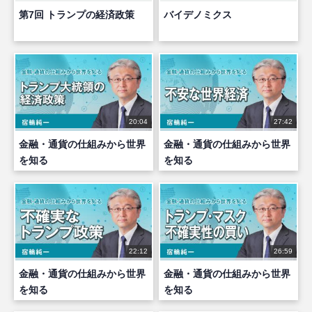
第7回 トランプの経済政策
バイデノミクス
20:04
27:42
金融・通貨の仕組みから世界
金融・通貨の仕組みから世界
を知る
を知る
22:12
26:59
金融・通貨の仕組みから世界
金融・通貨の仕組みから世界
を知る
を知る