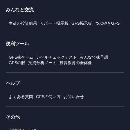
みんなと交流
生徒の投資結果
サポート掲示板
GFS掲示板
つぶやきGFS
便利ツール
GFS株ゲーム
レベルチェックテスト
みんなで株予想
GFSの眼
投資分析ノート
投資教育の全体像
ヘルプ
よくある質問
GFSの使い方
お問い合せ
その他