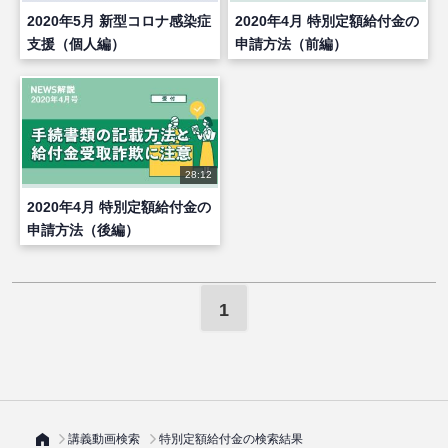
2020年5月 新型コロナ感染症
2020年4月 特別定額給付金の
支援（個人編）
申請方法（前編）
28:12
2020年4月 特別定額給付金の
申請方法（後編）
1
講義動画検索
特別定額給付金の検索結果