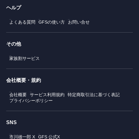
ヘルプ
よくある質問
GFSの使い方
お問い合せ
その他
家族割サービス
会社概要・規約
会社概要
サービス利用規約
特定商取引法に基づく表記
プライバシーポリシー
SNS
市川雄一郎 X
GFS 公式X