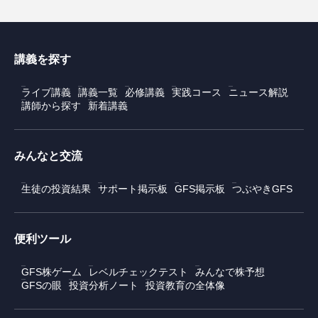
講義を探す
ライブ講義
講義一覧
必修講義
実践コース
ニュース解説
講師から探す
新着講義
みんなと交流
生徒の投資結果
サポート掲示板
GFS掲示板
つぶやきGFS
便利ツール
GFS株ゲーム
レベルチェックテスト
みんなで株予想
GFSの眼
投資分析ノート
投資教育の全体像