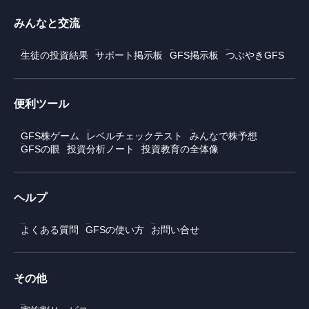
みんなと交流
生徒の投資結果
サポート掲示板
GFS掲示板
つぶやきGFS
便利ツール
GFS株ゲーム
レベルチェックテスト
みんなで株予想
GFSの眼
投資分析ノート
投資教育の全体像
ヘルプ
よくある質問
GFSの使い方
お問い合せ
その他