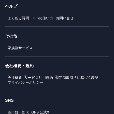
ヘルプ
よくある質問
GFSの使い方
お問い合せ
その他
家族割サービス
会社概要・規約
会社概要
サービス利用規約
特定商取引法に基づく表記
プライバシーポリシー
SNS
市川雄一郎 X
GFS 公式X