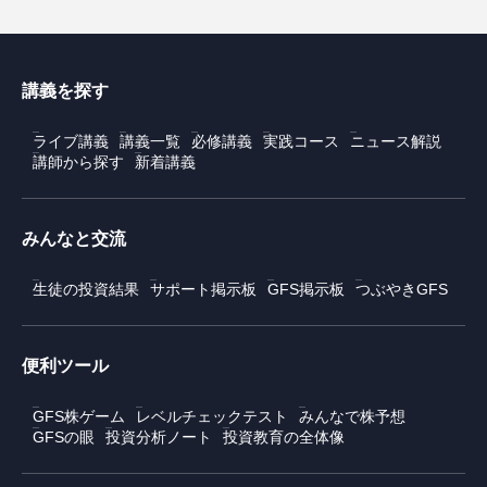
講義を探す
ライブ講義
講義一覧
必修講義
実践コース
ニュース解説
講師から探す
新着講義
みんなと交流
生徒の投資結果
サポート掲示板
GFS掲示板
つぶやきGFS
便利ツール
GFS株ゲーム
レベルチェックテスト
みんなで株予想
GFSの眼
投資分析ノート
投資教育の全体像