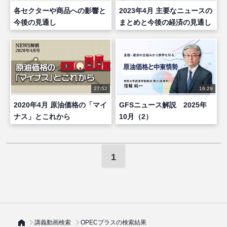
各セクターや商品への影響と
2023年4月 主要なニュースの
今後の見通し
まとめと今後の経済の見通し
27:52
16:29
2020年4月 原油価格の「マイ
GFSニュース解説 2025年
ナス」とこれから
10月（2）
1
講義動画検索
OPECプラスの検索結果