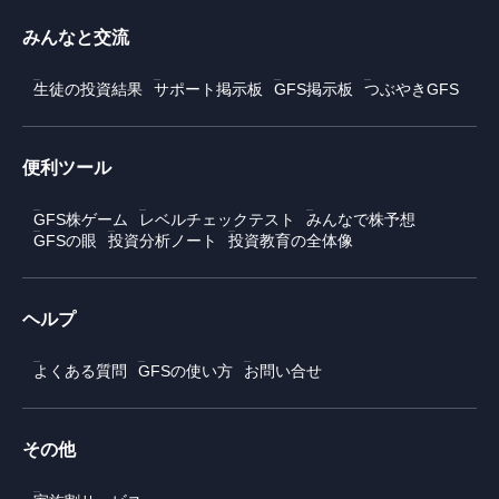
みんなと交流
生徒の投資結果
サポート掲示板
GFS掲示板
つぶやきGFS
便利ツール
GFS株ゲーム
レベルチェックテスト
みんなで株予想
GFSの眼
投資分析ノート
投資教育の全体像
ヘルプ
よくある質問
GFSの使い方
お問い合せ
その他