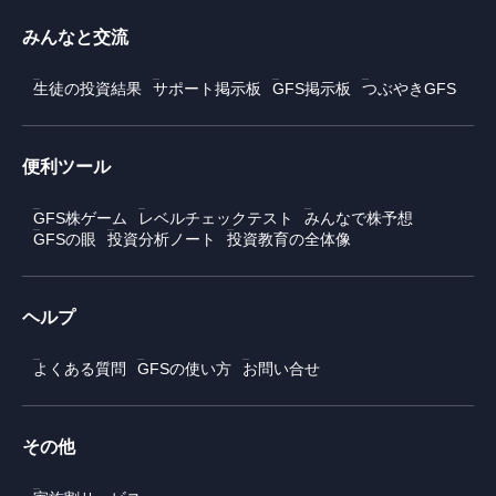
みんなと交流
生徒の投資結果
サポート掲示板
GFS掲示板
つぶやきGFS
便利ツール
GFS株ゲーム
レベルチェックテスト
みんなで株予想
GFSの眼
投資分析ノート
投資教育の全体像
ヘルプ
よくある質問
GFSの使い方
お問い合せ
その他