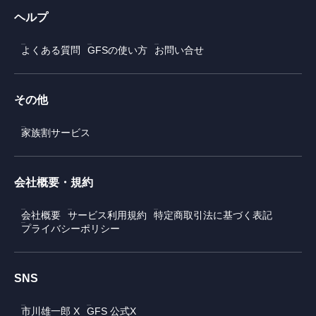
ヘルプ
よくある質問
GFSの使い方
お問い合せ
その他
家族割サービス
会社概要・規約
会社概要
サービス利用規約
特定商取引法に基づく表記
プライバシーポリシー
SNS
市川雄一郎 X
GFS 公式X