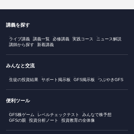
講義を探す
ライブ講義
講義一覧
必修講義
実践コース
ニュース解説
講師から探す
新着講義
みんなと交流
生徒の投資結果
サポート掲示板
GFS掲示板
つぶやきGFS
便利ツール
GFS株ゲーム
レベルチェックテスト
みんなで株予想
GFSの眼
投資分析ノート
投資教育の全体像