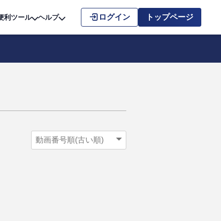
こちら
ログイン
トップページ
便利ツール
ヘルプ