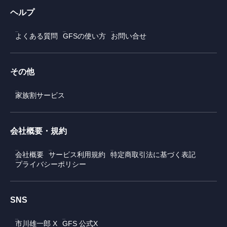
ヘルプ
よくある質問
GFSの使い方
お問い合せ
その他
家族割サービス
会社概要・規約
会社概要
サービス利用規約
特定商取引法に基づく表記
プライバシーポリシー
SNS
市川雄一郎 X
GFS 公式X