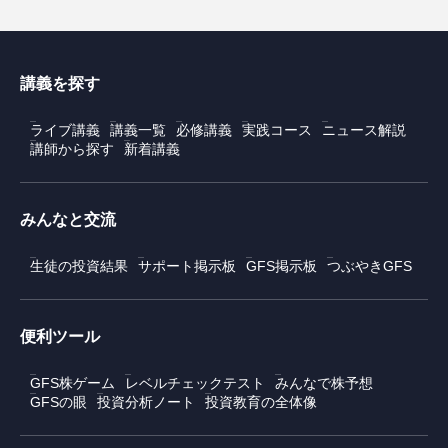
講義を探す
ライブ講義
講義一覧
必修講義
実践コース
ニュース解説
講師から探す
新着講義
みんなと交流
生徒の投資結果
サポート掲示板
GFS掲示板
つぶやきGFS
便利ツール
GFS株ゲーム
レベルチェックテスト
みんなで株予想
GFSの眼
投資分析ノート
投資教育の全体像