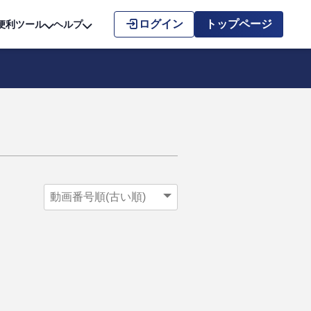
こちら
ログイン
トップページ
便利ツール
ヘルプ