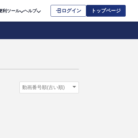
こちら
ログイン
トップページ
便利ツール
ヘルプ