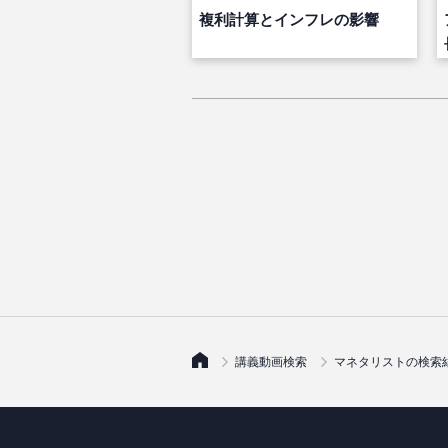
複利計算とインフレの影響
講義動画検索
マネタリストの検索