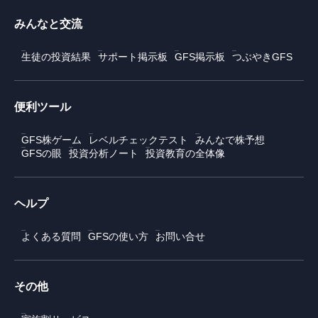
みんなと交流
生徒の投資結果
サポート掲示板
GFS掲示板
つぶやきGFS
便利ツール
GFS株ゲーム
レベルチェックテスト
みんなで株予想
GFSの眼
投資分析ノート
投資教育の全体像
ヘルプ
よくある質問
GFSの使い方
お問い合せ
その他