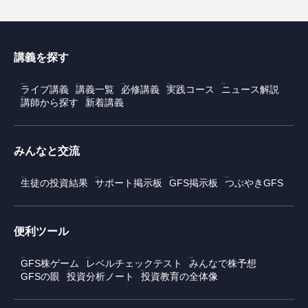
講義を探す
ライブ講義
講義一覧
必修講義
実践コース
ニュース解説
講師から探す
新着講義
みんなと交流
生徒の投資結果
サポート掲示板
GFS掲示板
つぶやきGFS
便利ツール
GFS株ゲーム
レベルチェックテスト
みんなで株予想
GFSの眼
投資分析ノート
投資教育の全体像