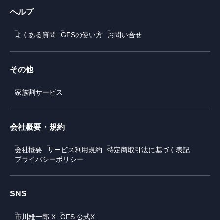
ヘルプ
よくある質問
GFSの使い方
お問い合せ
その他
家族割サービス
会社概要・規約
会社概要
サービス利用規約
特定商取引法に基づく表記
プライバシーポリシー
SNS
市川雄一郎 X
GFS 公式X