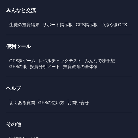
みんなと交流
生徒の投資結果
サポート掲示板
GFS掲示板
つぶやきGFS
便利ツール
GFS株ゲーム
レベルチェックテスト
みんなで株予想
GFSの眼
投資分析ノート
投資教育の全体像
ヘルプ
よくある質問
GFSの使い方
お問い合せ
その他