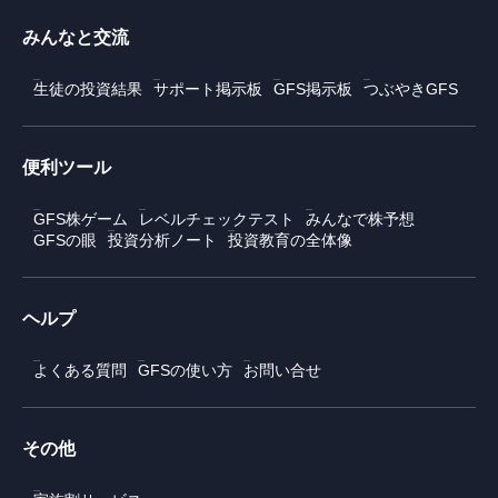
みんなと交流
生徒の投資結果
サポート掲示板
GFS掲示板
つぶやきGFS
便利ツール
GFS株ゲーム
レベルチェックテスト
みんなで株予想
GFSの眼
投資分析ノート
投資教育の全体像
ヘルプ
よくある質問
GFSの使い方
お問い合せ
その他