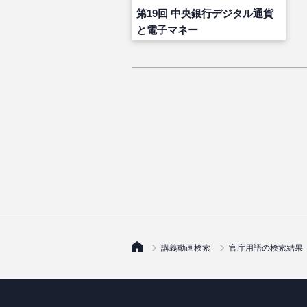
第19回 中央銀行デジタル通貨
と電子マネー
講義動画検索
官庁用語の検索結果