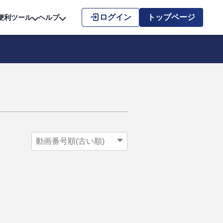
こちら
ログイン
トップページ
便利ツール
ヘルプ