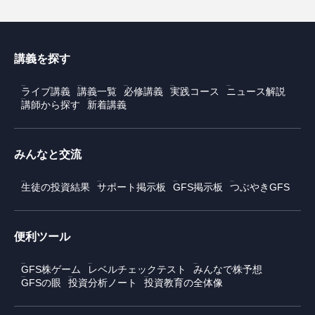
講義を探す
ライブ講義
講義一覧
必修講義
実践コース
ニュース解説
講師から探す
新着講義
みんなと交流
生徒の投資結果
サポート掲示板
GFS掲示板
つぶやきGFS
便利ツール
GFS株ゲーム
レベルチェックテスト
みんなで株予想
GFSの眼
投資分析ノート
投資教育の全体像