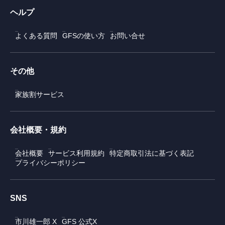
ヘルプ
よくある質問
GFSの使い方
お問い合せ
その他
家族割サービス
会社概要・規約
会社概要
サービス利用規約
特定商取引法に基づく表記
プライバシーポリシー
SNS
市川雄一郎 X
GFS 公式X