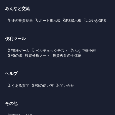
みんなと交流
生徒の投資結果
サポート掲示板
GFS掲示板
つぶやきGFS
便利ツール
GFS株ゲーム
レベルチェックテスト
みんなで株予想
GFSの眼
投資分析ノート
投資教育の全体像
ヘルプ
よくある質問
GFSの使い方
お問い合せ
その他