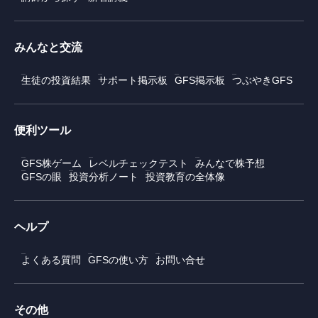
みんなと交流
生徒の投資結果
サポート掲示板
GFS掲示板
つぶやきGFS
便利ツール
GFS株ゲーム
レベルチェックテスト
みんなで株予想
GFSの眼
投資分析ノート
投資教育の全体像
ヘルプ
よくある質問
GFSの使い方
お問い合せ
その他