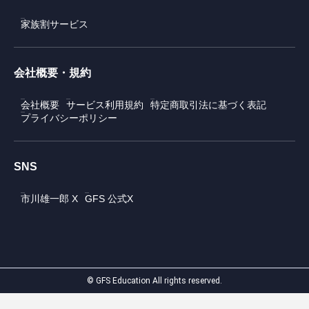
家族割サービス
会社概要・規約
会社概要
サービス利用規約
特定商取引法に基づく表記
プライバシーポリシー
SNS
市川雄一郎 X
GFS 公式X
© GFS Education All rights reserved.