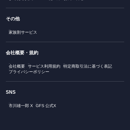
その他
家族割サービス
会社概要・規約
会社概要
サービス利用規約
特定商取引法に基づく表記
プライバシーポリシー
SNS
市川雄一郎 X
GFS 公式X