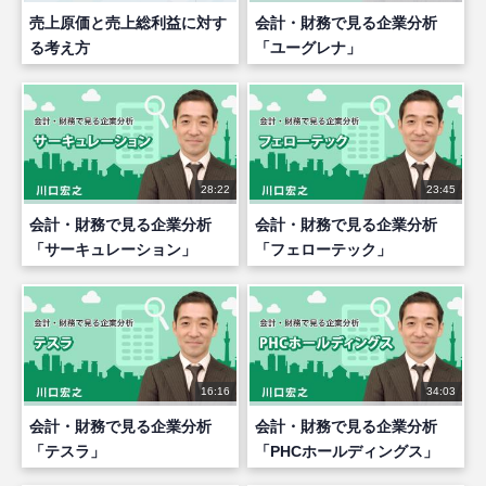
売上原価と売上総利益に対す
会計・財務で見る企業分析
る考え方
「ユーグレナ」
28:22
23:45
会計・財務で見る企業分析
会計・財務で見る企業分析
「サーキュレーション」
「フェローテック」
16:16
34:03
会計・財務で見る企業分析
会計・財務で見る企業分析
「テスラ」
「PHCホールディングス」