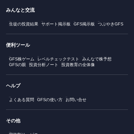
みんなと交流
生徒の投資結果
サポート掲示板
GFS掲示板
つぶやきGFS
便利ツール
GFS株ゲーム
レベルチェックテスト
みんなで株予想
GFSの眼
投資分析ノート
投資教育の全体像
ヘルプ
よくある質問
GFSの使い方
お問い合せ
その他