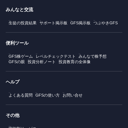
みんなと交流
生徒の投資結果
サポート掲示板
GFS掲示板
つぶやきGFS
便利ツール
GFS株ゲーム
レベルチェックテスト
みんなで株予想
GFSの眼
投資分析ノート
投資教育の全体像
ヘルプ
よくある質問
GFSの使い方
お問い合せ
その他