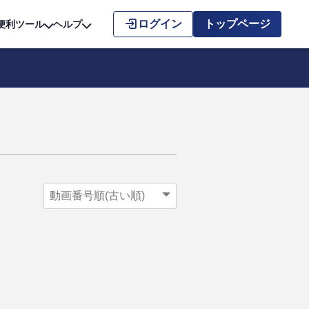
こちら
ログイン
トップページ
便利ツール
ヘルプ