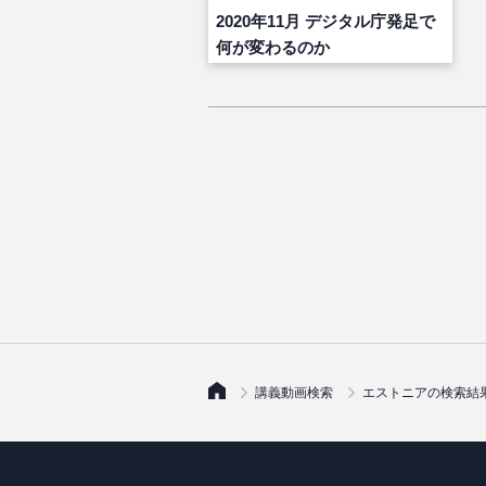
2020年11月 デジタル庁発足で
何が変わるのか
講義動画検索
エストニアの検索結