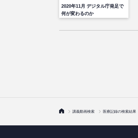
2020年11月 デジタル庁発足で
何が変わるのか
講義動画検索
医療記録の検索結果