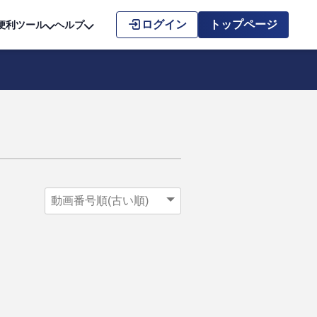
こちら
ログイン
トップページ
便利ツール
ヘルプ