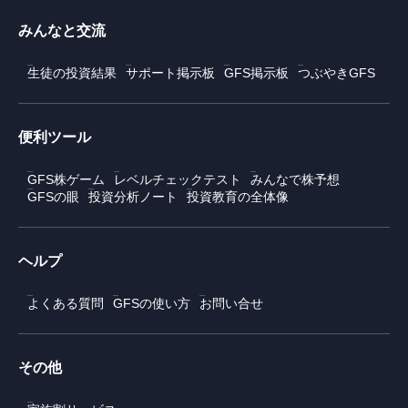
みんなと交流
生徒の投資結果
サポート掲示板
GFS掲示板
つぶやきGFS
便利ツール
GFS株ゲーム
レベルチェックテスト
みんなで株予想
GFSの眼
投資分析ノート
投資教育の全体像
ヘルプ
よくある質問
GFSの使い方
お問い合せ
その他