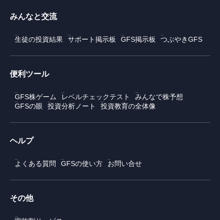
みんなと交流
生徒の投資結果
サポート掲示板
GFS掲示板
つぶやきGFS
便利ツール
GFS株ゲーム
レベルチェックテスト
みんなで株予想
GFSの眼
投資分析ノート
投資教育の全体像
ヘルプ
よくある質問
GFSの使い方
お問い合せ
その他