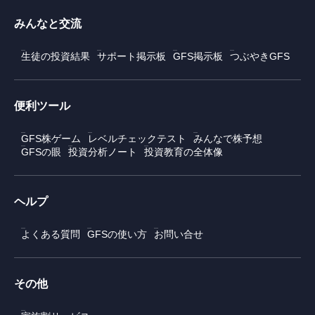
みんなと交流
生徒の投資結果
サポート掲示板
GFS掲示板
つぶやきGFS
便利ツール
GFS株ゲーム
レベルチェックテスト
みんなで株予想
GFSの眼
投資分析ノート
投資教育の全体像
ヘルプ
よくある質問
GFSの使い方
お問い合せ
その他