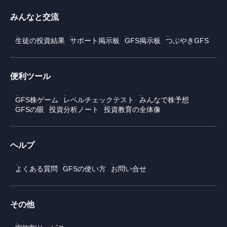
みんなと交流
生徒の投資結果
サポート掲示板
GFS掲示板
つぶやきGFS
便利ツール
GFS株ゲーム
レベルチェックテスト
みんなで株予想
GFSの眼
投資分析ノート
投資教育の全体像
ヘルプ
よくある質問
GFSの使い方
お問い合せ
その他