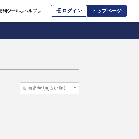
こちら
ログイン
トップページ
便利ツール
ヘルプ