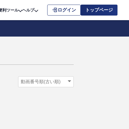
こちら
ログイン
トップページ
便利ツール
ヘルプ