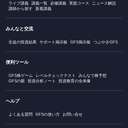
ライブ講義
講義一覧
必修講義
実践コース
ニュース解説
講師から探す
新着講義
みんなと交流
生徒の投資結果
サポート掲示板
GFS掲示板
つぶやきGFS
便利ツール
GFS株ゲーム
レベルチェックテスト
みんなで株予想
GFSの眼
投資分析ノート
投資教育の全体像
ヘルプ
よくある質問
GFSの使い方
お問い合せ