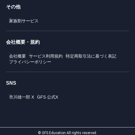
その他
家族割サービス
会社概要・規約
会社概要
サービス利用規約
特定商取引法に基づく表記
プライバシーポリシー
SNS
市川雄一郎 X
GFS 公式X
© GFS Education All rights reserved.