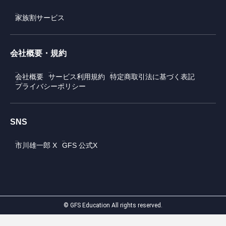
家族割サービス
会社概要・規約
会社概要
サービス利用規約
特定商取引法に基づく表記
プライバシーポリシー
SNS
市川雄一郎 X
GFS 公式X
© GFS Education All rights reserved.