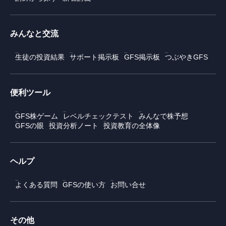
みんなと交流
生徒の投資結果
サポート掲示板
GFS掲示板
つぶやきGFS
便利ツール
GFS株ゲーム
レベルチェックテスト
みんなで株予想
GFSの眼
投資分析ノート
投資教育の全体像
ヘルプ
よくある質問
GFSの使い方
お問い合せ
その他