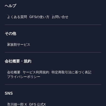
ヘルプ
よくある質問
GFSの使い方
お問い合せ
その他
家族割サービス
会社概要・規約
会社概要
サービス利用規約
特定商取引法に基づく表記
プライバシーポリシー
SNS
市川雄一郎 X
GFS 公式X