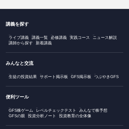
講義を探す
ライブ講義
講義一覧
必修講義
実践コース
ニュース解説
講師から探す
新着講義
みんなと交流
生徒の投資結果
サポート掲示板
GFS掲示板
つぶやきGFS
便利ツール
GFS株ゲーム
レベルチェックテスト
みんなで株予想
GFSの眼
投資分析ノート
投資教育の全体像